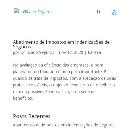
Abatimento de Impostos em Indenizações de
Seguros
por
Unificado Seguros
|
nov 17, 2020
|
Larissa
Na avaliação da eficiência das empresas, o bom
planejamento tributário é uma peça importante. E
quando se trata de impostos, com a aplicação de boas
práticas contábeis, o objetivo deve ser o de recolher o
mínimo possível. Sendo assim, uma série de
benefícios...
Posts Recentes
Abatimento de Impostos em Indenizações de Seguros